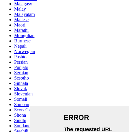
Malagasy
Malay
Malayalam
Maltese
Maori
Marathi
Mongolian
Burmese
Nepali
Norwegian
Pashto
Persian
Punjabi
Serbian
Sesotho
Sinhala
Slovak
Slovenian
Somali
Samoan
Scots Gaelic
Shona
Sindhi
Sundanese
Swahili