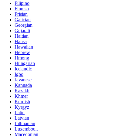
Filipino
Finnish
Frisian
Galician
Georgian
Gujarati
Haitian
Hausa
Hawaiian
Hebrew
Hmong
Hungarian
Icelandic
Igbo
Javanese
Kannada
Kazakh
Khmer
Kurdish
Kyrgyz
Latin
Latvian
Lithuanian
Luxembou..
Macedonian